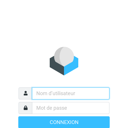
CONNEXION