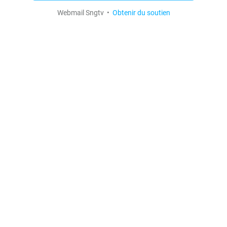
Webmail Sngtv •
Obtenir du soutien